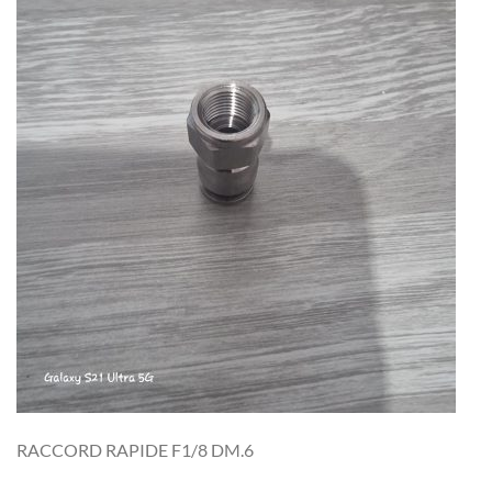
RACCORD RAPIDE F1/8 DM.6