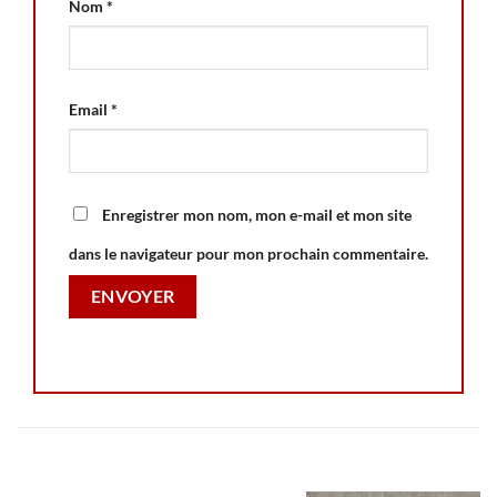
Nom
*
Email
*
Enregistrer mon nom, mon e-mail et mon site
dans le navigateur pour mon prochain commentaire.
RELATED PRODUCTS